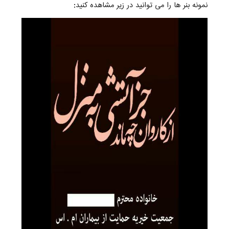
نمونه بنر ها را می توانید در زیر مشاهده کنید: