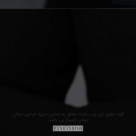
کلیه حقوق این وب سایت متعلق به انجمن خیریه ام.اس استان
زنجان (امید) می باشد.