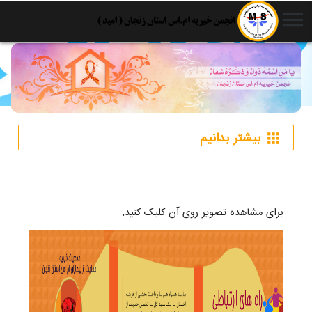
menu
بیشتر بدانیم
apps
برای مشاهده تصویر روی آن کلیک کنید.