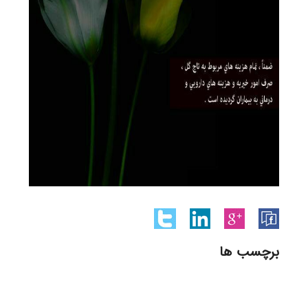
برچسب ها