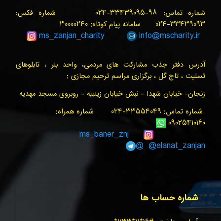
شماره تماس: ۹۸-۳۳۴۳۹۰۹۵-۰۲۴ شماره فکس:
۳۳۴۳۹۰۹۳-۰۲۴ سامانه پیام کوتاه: ۳۰۰۰۰۲۴۰
ms_zanjan
_charity
info@
mscharity.ir
آدرس دفتر جذب مشارکت های مردمی، واحد بنر ، تابلوهای
تسلیت ، تاج گل ، برگزاری مراسم ترحیم مجازی :
زنجان- خیابان شهدا - نبش خیابان زینبیه - روبروی مسجد مهدیه
شماره تماس: ۳۳۵۵۴۰۴۹-۰۲۴ شماره همراه:
۰۹۰۲۵۴۱۰۱۶۰
ms_baner_znj
@elanat_zanjan@
شماره حساب ها