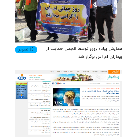
همایش پیاده روی توسط انجمن حمایت از
13 تصویر
بیماران ام اس برگزار شد