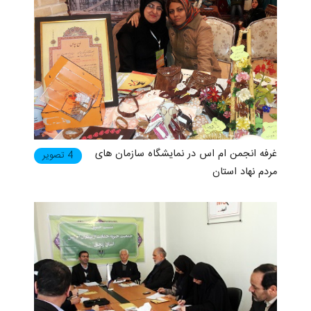
غرفه انجمن ام اس در نمایشگاه سازمان های
4 تصویر
مردم نهاد استان