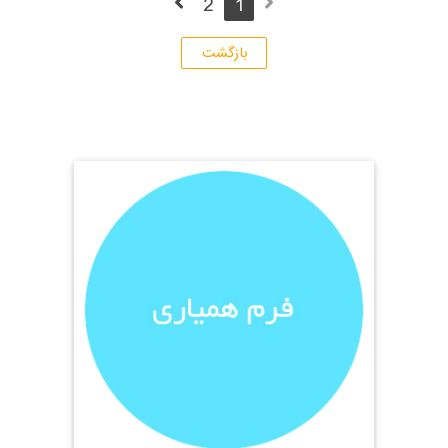
2
1
بازگشت