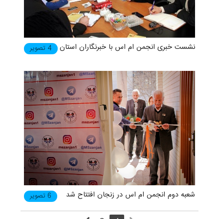
نشست خبری انجمن ام اس با خبرنگاران استان
4 تصویر
شعبه دوم انجمن ام اس در زنجان افتتاح شد
6 تصویر