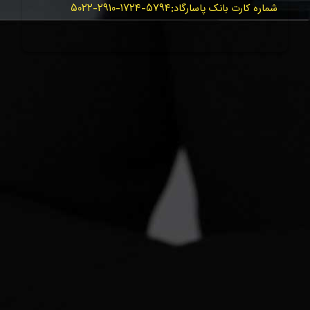
شماره کارت بانک پاسارگاد:۵۷۹۴-۱۷۲۴-۲۹۱۰-۵۰۲۲