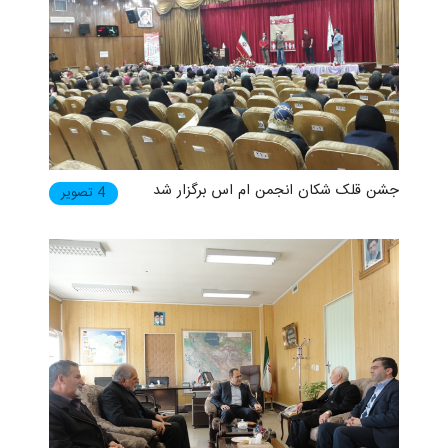
جشن قلک شکان انجمن ام اس برگزار شد
4 تصویر