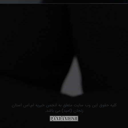
کلیه حقوق این وب سایت متعلق به انجمن خیریه ام.اس استان
زنجان (امید) می باشد.