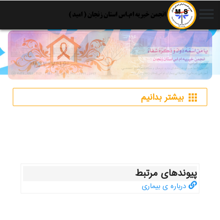
menu
بیشتر بدانیم
apps
پیوندهای مرتبط
درباره ی بیماری