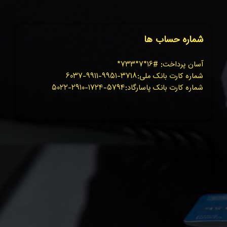
شماره حساب ها
آسان پرداخت: #۱۶*۷*۷۳۳*
شماره کارت بانک ملی:۳۷۱۸-۹۹۵۱-۹۹۱۱-۶۰۳۷
شماره کارت بانک پاسارگاد:۵۷۹۴-۱۷۲۴-۲۹۱۰-۵۰۲۲