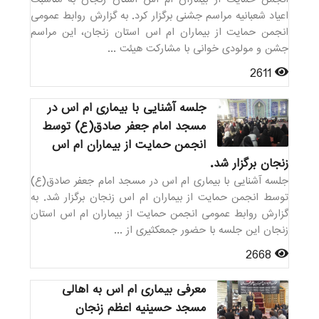
اعیاد شعبانیه مراسم جشنی برگزار کرد. به گزارش روابط عمومی
انجمن حمایت از بیماران ام اس استان زنجان، این مراسم
جشن و مولودی خوانی با مشارکت هیئت ...
2611
جلسه آشنایی با بیماری ام اس در
مسجد امام جعفر صادق(ع) توسط
انجمن حمایت از بیماران ام اس
زنجان برگزار شد.
جلسه آشنایی با بیماری ام اس در مسجد امام جعفر صادق(ع)
توسط انجمن حمایت از بیماران ام اس زنجان برگزار شد. به
گزارش روابط عمومی انجمن حمایت از بیماران ام اس استان
زنجان این جلسه با حضور جمعکثیری از ...
2668
معرفی بیماری ام اس به اهالی
مسجد حسینیه اعظم زنجان