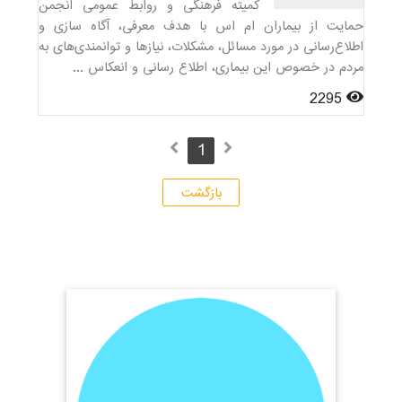
کمیته فرهنگی و روابط عمومی انجمن
حمایت از بیماران ام اس با هدف معرفی، آگاه سازی و
اطلاع‌رسانی در مورد مسائل، مشکلات، نیازها و توانمندی‌های به
مردم در خصوص این بیماری، اطلاع رسانی و انعکاس ...
2295
1
بازگشت