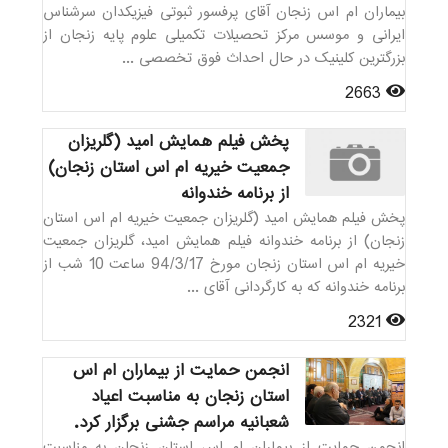
بیماران ام اس زنجان آقای پرفسور ثبوتی فیزیکدان سرشناس
ایرانی و موسس مرکز تحصیلات تکمیلی علوم پایه زنجان از
بزرگترین کلینیک در حال احداث فوق تخصصی ...
2663
پخش فیلم همایش امید (گلریزان
جمعیت خیریه ام اس استان زنجان)
از برنامه خندوانه
پخش فیلم همایش امید (گلریزان جمعیت خیریه ام اس استان
زنجان) از برنامه خندوانه فیلم همایش امید، گلریزان جمعیت
خیریه ام اس استان زنجان مورخ 94/3/17 ساعت 10 شب از
برنامه خندوانه که به کارگردانی آقای ...
2321
انجمن حمایت از بیماران ام اس
استان زنجان به مناسبت اعیاد
شعبانیه مراسم جشنی برگزار کرد.
انجمن حمایت از بیماران ام اس استان زنجان به مناسبت