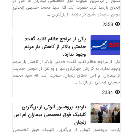
تشیع از بزرگترین کلینیک فوق تخصصی بیماران ام اس در
زنجان بازدید کرد. حضرت آیت الله سید محمد حسینی زنجانی
مرجع عالیقدر تشیع در بازدید از بزرگترین ...
2358
یکی از مراجع عظام تقلید گفت:
خدمتی بالاتر از کاهش بار مردم
وجود ندارد.
یکی از مراجع عظام تقلید گفت: خدمتی بالاتر از کاهش بار مردم
وجود ندارد. به گزارش خبرگزاری مهر و به نقل از انجمن حمایت
از بیماران ام اس استان زنجان، حضرت آیت الله سید محمد
حسینی زنجانی در بازدید ...
2334
بازدید پروفسور ثبوتی از بزرگترین
کلینیک فوق تخصصی بیماران ام اس
زنجان
بازدید پروفسور ثبوتی از بزرگترین کلینیک فوق تخصصی