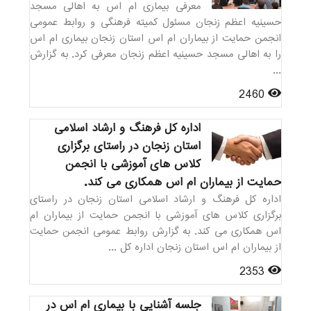
معرفی بیماری ام اس به اهالی مسجد
حسینیه اعظم زنجان مسئول کمیته فرهنگی و روابط عمومی
انجمن حمایت از بیماران ام اس استان زنجان بیماری ام اس
را به اهالی مسجد حسینیه اعظم زنجان معرفی کرد. به گزارش
...
2460
اداره کل فرهنگ و ارشاد اسلامی
استان زنجان در راستای برگزاری
کلاس های آموزشی با انجمن
حمایت از بیماران ام اس همکاری می کند.
اداره کل فرهنگ و ارشاد اسلامی استان زنجان در راستای
برگزاری کلاس های آموزشی با انجمن حمایت از بیماران ام
اس همکاری می کند. به گزارش روابط عمومی انجمن حمایت
از بیماران ام اس استان زنجان اداره کل ...
2353
جلسه آشنایی با بیماری ام اس در