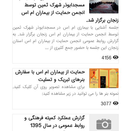
مسجدابوذر شهرک ثمین توسط
انجمن حمایت از بیماران ام اس
زنجان برگزار شد.
جلسه آشنایی با بیماری ام اس در مسجدابوذر شهرک ثمین
توسط انجمن حمایت از بیماران ام اس زنجان برگزار شد. به
گزارش روابط عمومی انجمن حمایت از بیماران ام اس استان
زنجان این جلسه با حضور جمع کثیری از ...
4156
حمایت از بیماران ام اس با سفارش
بنرهای تبریک و تسلیت
برای مشاهده تصویر روی آن کلیک کنید.
نمونه بنر ها را می توانید در زیر مشاهده کنید:
3077
گزارش عملکرد کمیته فرهنگی و
روابط عمومی در سال 1395