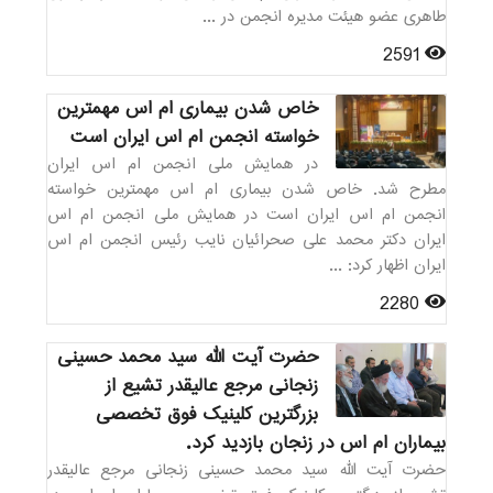
طاهری عضو هیئت مدیره انجمن در ...
2591
خاص شدن بیماری ام اس مهمترین
خواسته انجمن ام اس ایران است
در همایش ملی انجمن ام اس ایران
مطرح شد. خاص شدن بیماری ام اس مهمترین خواسته
انجمن ام اس ایران است در همایش ملی انجمن ام اس
ایران دکتر محمد علی صحرائیان نایب رئیس انجمن ام اس
ایران اظهار کرد: ...
2280
حضرت آیت الله سید محمد حسینی
زنجانی مرجع عالیقدر تشیع از
بزرگترین کلینیک فوق تخصصی
بیماران ام اس در زنجان بازدید کرد.
حضرت آیت الله سید محمد حسینی زنجانی مرجع عالیقدر