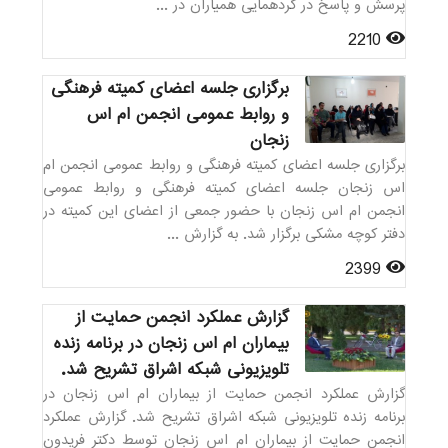
پرسش و پاسخ در گردهمایی همیاران در ...
2210
برگزاری جلسه اعضای کمیته فرهنگی
و روابط عمومی انجمن ام اس
زنجان
برگزاری جلسه اعضای کمیته فرهنگی و روابط عمومی انجمن ام
اس زنجان جلسه اعضای کمیته فرهنگی و روابط عمومی
انجمن ام اس زنجان با حضور جمعی از اعضای این کمیته در
دفتر کوچه مشکی برگزار شد. به گزارش ...
2399
گزارش عملکرد انجمن حمایت از
بیماران ام اس زنجان در برنامه زنده
تلویزیونی شبکه اشراق تشریح شد.
گزارش عملکرد انجمن حمایت از بیماران ام اس زنجان در
برنامه زنده تلویزیونی شبکه اشراق تشریح شد. گزارش عملکرد
انجمن حمایت از بیماران ام اس زنجان توسط دکتر فریدون