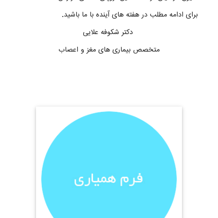
برای ادامه مطلب در هفته های آینده با ما باشید.
دکتر شکوفه علایی
متخصص بیماری های مغز و اعصاب