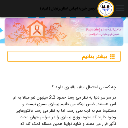
menu
بیشتر بدانیم
apps
چه کسانی احتمال ابتلاء بالاتری دارند ؟
در سراسر دنیا به نظر می رسد حدود 2.3 میلیون نفر مبتلا به ام
اس هستند. ضمن اینکه می دانیم بیماری مسری نیست و
مستقیما هم به ارث نمی رسد، اما به نظر می رسد فاکتورهایی
وجود دارند که نحوه توزیع بیماری را در سراسر جهان تحت
تأثیر قرار می دهند و شاید نهایتا همین مسئله کمک کند که