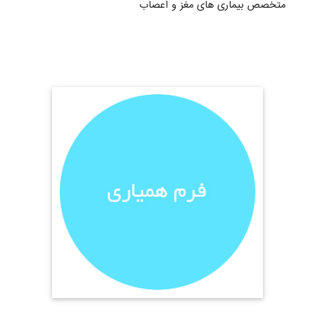
متخصص بیماری های مغز و اعصاب