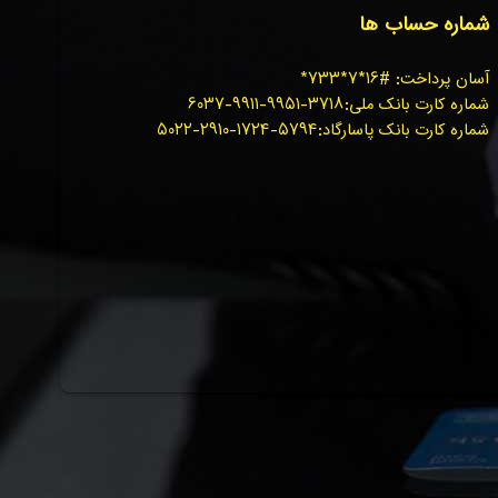
شماره حساب ها
آسان پرداخت: #۱۶*۷*۷۳۳*
شماره کارت بانک ملی:۳۷۱۸-۹۹۵۱-۹۹۱۱-۶۰۳۷
شماره کارت بانک پاسارگاد:۵۷۹۴-۱۷۲۴-۲۹۱۰-۵۰۲۲