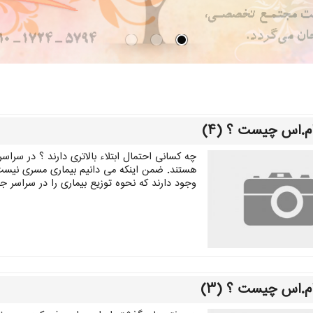
م.اس چیست ؟ (۴)
هستند. ضمن اینکه می دانیم بیماری مسری نیست 
وجود دارند که نحوه توزیع بیماری را در سراسر جه
م.اس چیست ؟ (۳)