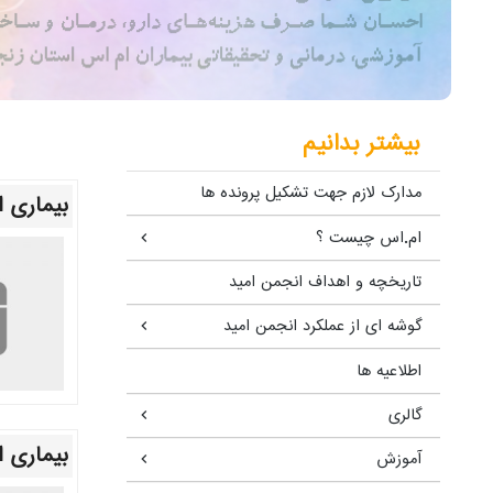
بیشتر بدانیم
مدارک لازم جهت تشکیل پرونده ها
بیماری ا
ام.اس چیست ؟
تاریخچه و اهداف انجمن امید
گوشه ای از عملکرد انجمن امید
اطلاعیه ها
گالری
بیماری ا
آموزش