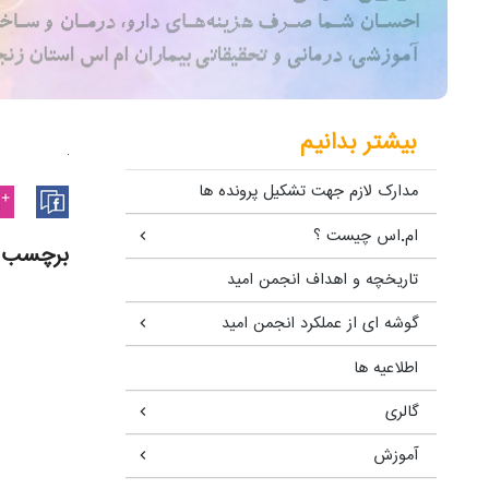
بیشتر بدانیم
مدارک لازم جهت تشکیل پرونده ها
ام.اس چیست ؟
برچسب 
تاریخچه و اهداف انجمن امید
گوشه ای از عملکرد انجمن امید
اطلاعیه ها
گالری
آموزش