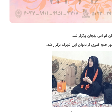
ن ام اس زنجان برگزار شد
.
 جمع کثیری از بانوان این شهرک برگزار شد
.