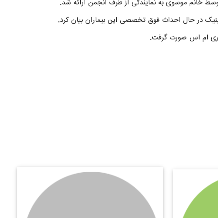
توسط خانم موسوی به نمایندگی از طرف انجمن ارائه شد
.
نیک در حال احداث فوق تخصصی این بیماران بیان کرد
.
ری ام اس صورت گرفت.