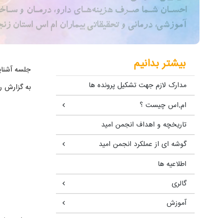
بیشتر بدانیم
جلسه آشنای
مدارک لازم جهت تشکیل پرونده ها
به گزارش ر
ام.اس چیست ؟
تاریخچه و اهداف انجمن امید
گوشه ای از عملکرد انجمن امید
اطلاعیه ها
گالری
آموزش