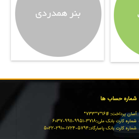
شماره حساب ها
آسان پرداخت: #۱۶*۷*۷۳۳*
شماره کارت بانک ملی:۳۷۱۸-۹۹۵۱-۹۹۱۱-۶۰۳۷
شماره کارت بانک پاسارگاد:۵۷۹۴-۱۷۲۴-۲۹۱۰-۵۰۲۲