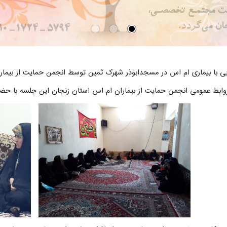
ی با بیماری ام اس در مسجدابوذر شهرک ثمین توسط انجمن حمایت از بیمارا
وابط عمومی انجمن حمایت از بیماران ام اس استان زنجان این جلسه با حضور