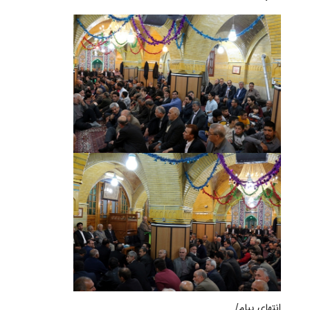
انتهای پیام/