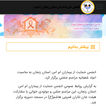
menu
بیشتر بدانیم
apps
انجمن حمایت از بیماران ام اس استان زنجان به مناسبت
اعیاد شعبانیه مراسم جشنی برگزار کرد.
به گزارش روابط عمومی انجمن حمایت از بیماران ام اس
استان زنجان، این مراسم جشن و مولودی خوانی با مشارکت
هیئت جان نثاران قمربنی هاشم(ع) در مسجد دمیریه برگزار
شد.