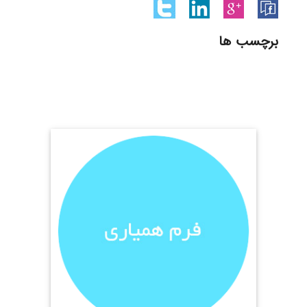
برچسب ها