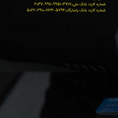
شماره کارت بانک ملی:۳۷۱۸-۹۹۵۱-۹۹۱۱-۶۰۳۷
شماره کارت بانک پاسارگاد:۵۷۹۴-۱۷۲۴-۲۹۱۰-۵۰۲۲