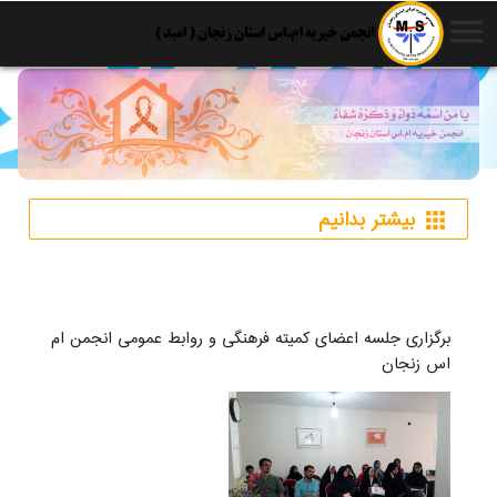
menu
بیشتر بدانیم
apps
برگزاری جلسه اعضای کمیته فرهنگی و روابط عمومی انجمن ام
اس زنجان