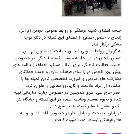
جلسه اعضای کمیته فرهنگی و روابط عمومی انجمن ام اس
زنجان با حضور جمعی از اعضای این کمیته در دفتر کوچه
مشکی برگزار شد.
به گزارش روابط عمومی انجمن حمایت از بیماران ام اس
استان زنجان در این جلسه مسئول کمیته فرهنگی در خصوص
اهمیت فعالیت فرهنگی برای انتقال عملکرد اهداف و برنامه های
پیش روی انجمن در راستای فرهنگ سازی و جذب حداکثری
مشارکت های مردمی و ضرورت تخصصی کردن کمیته ها با
استفاده از افراد علاقمند و کاربردی مطالبی را عنوان کرد.
اصغر حاج علی اکبری همچنین در خصوص چارت سازمانی تهیه
شده و نحوه تقسیم وظایف اعضاء در این کمیته و جایگاه هر
یک و تعامل با سایر کمیته ها توضیح داد.
در پایان نیز بحث و تبادل نظر در خصوص اقدامات و برنامه
های فرهنگی توسط اعضا صورت گرفت.