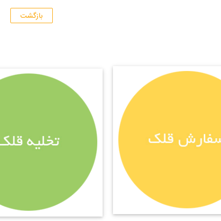
بازگشت