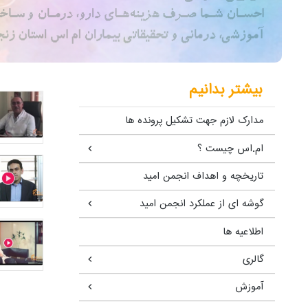
بیشتر بدانیم
مدارک لازم جهت تشکیل پرونده ها
ام.اس چیست ؟
تاریخچه و اهداف انجمن امید
گوشه ای از عملکرد انجمن امید
اطلاعیه ها
گالری
آموزش