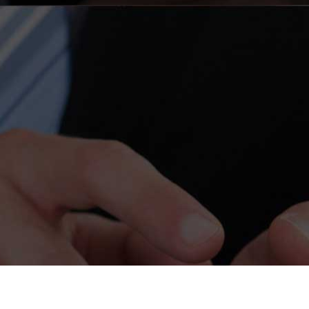
کلیه 