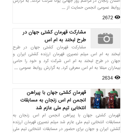
استان زنجان در مراسم روز جهانی یوگا شرکت کردند. به گزارش
روابط عمومی انجمن حمایت از ...
2672
مشارکت قهرمان کشتی جهان در
طرح لبخند به ام اس
مشارکت قهرمان کشتی جهان در طرح
لبخند به ام اس میثم نصیری قهرمان ارزنده کشتی ایران و
جهان در طرح لبخند به ام اس شرکت کرد و خود را حامی
بیماران مبتلا به ام اس معرفی کرد. به گزارش روابط عمومی ...
2634
قهرمان کشتی جهان با پیراهن
انجمن ام اس زنجان به مسابقات
انتخابی تیم ملی عازم شد
قهرمان کشتی جهان با پیراهن انجمن ام اس زنجان به
مسابقات انتخابی تیم ملی عازم شد میثم نصیری قهرمان ارزنده
کشتی ایران و جهان برای حضور در مسابقات انتخابی تیم ملی