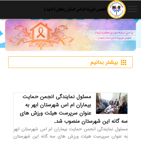
menu
بیشتر بدانیم
apps
مسئول نمایندگی انجمن حمایت
بیماران ام اس شهرستان ابهر به
عنوان سرپرست هیئت ورزش های
سه گانه این شهرستان منصوب شد.
مسئول نمایندگی انجمن حمایت بیماران ام اس شهرستان ابهر
به عنوان سرپرست هیئت ورزش های سه گانه این شهرستان