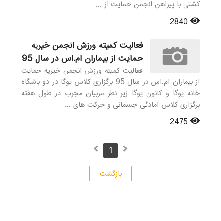
کشتی با پیراهن انجمن حمایت از ...
2840
فعالیت کمیته ورزش انجمن خیریه
حمایت از بیماران ام.اس در سال 95
فعالیت کمیته ورزش انجمن خیریه حمایت
از بیماران ام.اس در سال 95 برگزاری کلاس یوگا در دو باشگاه
خانه یوگا و کانون یوگا زیر نظر مربیان مجرب در طول هفته
برگزاری کلاس آمادگی جسمانی و حرکت های ...
2475
1
بازگشت