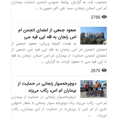
منصوب شد. به گزارش روابط عمومی انجمن حمایت بیماران
ام اس استان زنجان، سید علی اکبر حبیبی با ...
2766
صعود جمعی از اعضای انجمن ام
اس زنجان به قله ایی قیه سی
به همت کمیته ورزش؛ صعود جمعی از
اعضای انجمن ام اس زنجان به قله ایی قیه سی جمعی از
اعضای انجمن حمایت از بیماران ام اس استان زنجان به قله
« ایی قیه سی » صعود کردند. به گزارش ...
2670
دوچرخه‌سوار زنجانی در حمایت از
بیماران ام اس، رکاب می‌زند
دوچرخه‌سوار زنجانی در حمایت از بیماران
ام اس، رکاب می‌زند یک دوچرخه سوار زنجانی با شعار «جهان
عاری از ام اس با ورزش» در حمایت از این بیماران، رکاب
می‌زند. ...