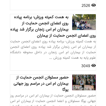
2526
به همت کمیته ورزش؛ برنامه پیاده
روی اعضای انجمن حمایت از
بیماران ام اس زنجان برگزار شد پیاده
روی اعضای انجمن حمایت از بیماران
به همت کمیته ورزش؛ برنامه پیاده روی اعضای انجمن حمایت
از بیماران ام اس زنجان برگزار شد پیاده روی اعضای انجمن
حمایت از بیماران ام اس زنجان در داخل محوطه دانشگاه
علوم پایه به همت کمیته ورزش ...
3049
حضور مسئولان انجمن حمایت از
بیماران ام اس در مراسم روز جهانی
یوگا
حضور مسئولان انجمن حمایت از بیماران ام اس در مراسم روز
جهانی یوگا مسئولان و اعضا انجمن حمایت از بیماران ام اس