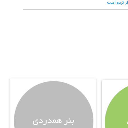
ار کرده است