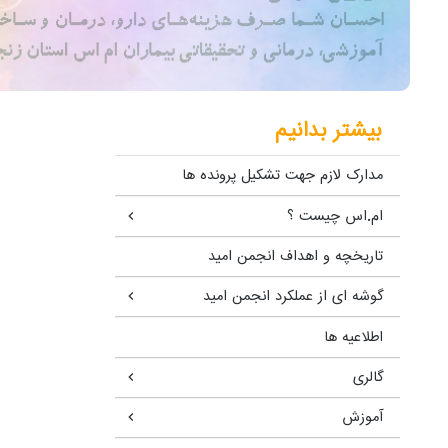
بیشتر بدانیم
مدارک لازم جهت تشکیل پرونده ها
ام.اس چیست ؟
تاریخچه و اهداف انجمن امید
گوشه ای از عملکرد انجمن امید
اطلاعیه ها
گالری
آموزش