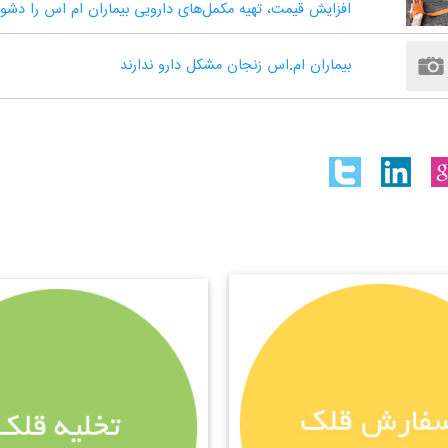
افزایش قیمت، تهیه مکمل‌های دارویی بیماران ام اس را دشو
بیماران ام‌.اس زنجان مشکل دارو ندارند