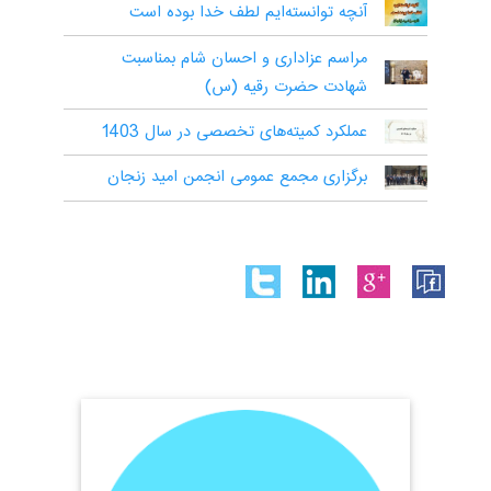
آنچه توانسته‌ایم لطف خدا بوده است
مراسم عزاداری و احسان شام بمناسبت
شهادت حضرت رقیه (س)
عملکرد کمیته‌های تخصصی در سال 1403
برگزاری مجمع عمومی انجمن امید زنجان