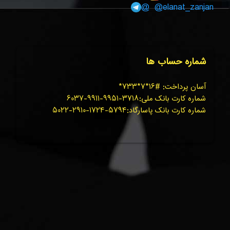
@elanat_zanjan@
شماره حساب ها
آسان پرداخت: #۱۶*۷*۷۳۳*
شماره کارت بانک ملی:۳۷۱۸-۹۹۵۱-۹۹۱۱-۶۰۳۷
شماره کارت بانک پاسارگاد:۵۷۹۴-۱۷۲۴-۲۹۱۰-۵۰۲۲