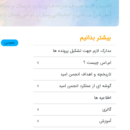
بیشتر بدانیم
عمومی
مدارک لازم جهت تشکیل پرونده ها
ام.اس چیست ؟
تاریخچه و اهداف انجمن امید
گوشه ای از عملکرد انجمن امید
اطلاعیه ها
گالری
آموزش