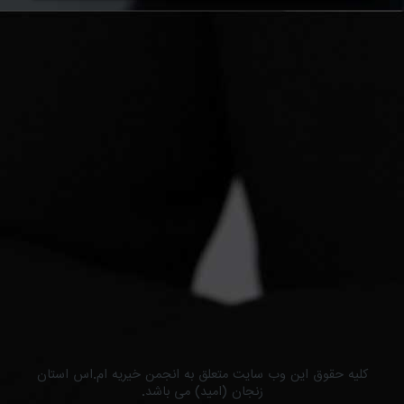
کلیه حقوق این وب سایت متعلق به انجمن خیریه ام.اس استان
زنجان (امید) می باشد.