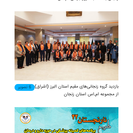
بازدید گروه زنجانی‌های مقیم استان البرز (اشراق)
6 تصویر
از مجموعه ام.اس استان زنجان