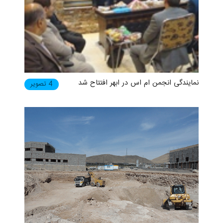
نمایندگی انجمن ام اس در ابهر افتتاح شد
4 تصویر