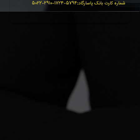
شماره کارت بانک پاسارگاد:۵۷۹۴-۱۷۲۴-۲۹۱۰-۵۰۲۲