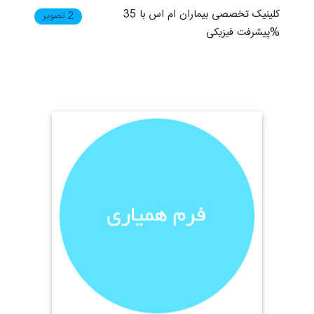
کلینیک تخصصی بیماران ام اس با 35
2 تصویر
%پیشرفت فیزیکی