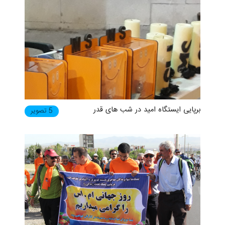
برپایی ایستگاه امید در شب های قدر
5 تصویر