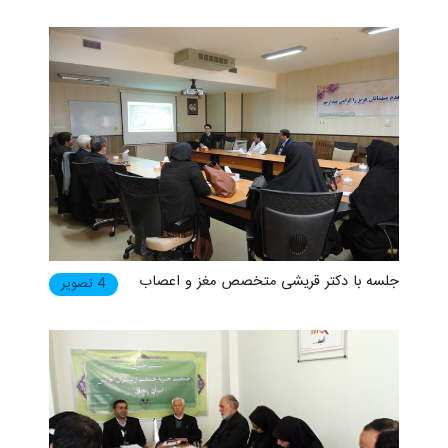
جلسه با دکتر قریشی متخصص مغز و اعصاب
4 تصویر