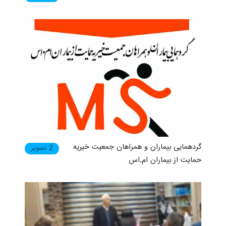
گردهمایی بیماران و همراهان جمعیت خیریه
2 تصویر
حمایت از بیماران ام.اس