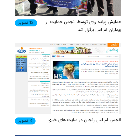
همایش پیاده روی توسط انجمن حمایت از
13 تصویر
بیماران ام اس برگزار شد
انجمن ام اس زنجان در سایت های خبری
3 تصویر