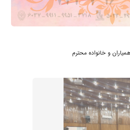
میاران و خانواده محترم