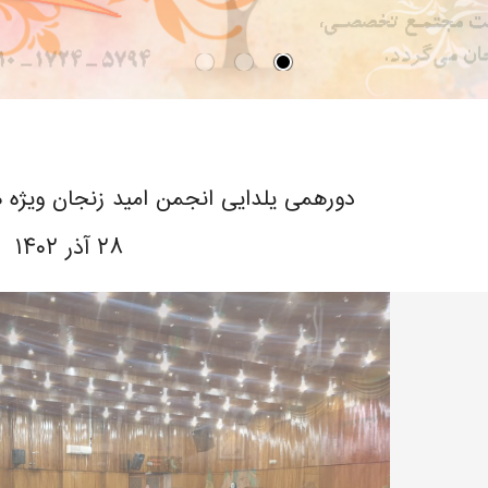
دورهمی یلدایی انجمن امید زنجان ویژه ه
۲۸ آذر ۱۴۰۲