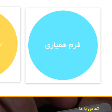
تماس با ما