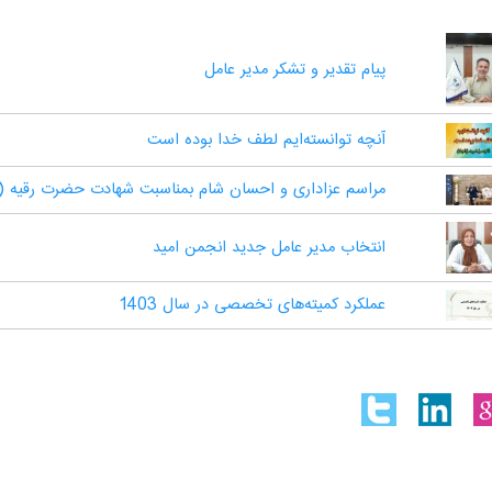
پیام تقدیر و تشکر مدیر عامل
آنچه توانسته‌ایم لطف خدا بوده است
مراسم عزاداری و احسان شام بمناسبت شهادت حضرت رقیه 
انتخاب مدیر عامل جدید انجمن امید
عملکرد کمیته‌های تخصصی در سال 1403