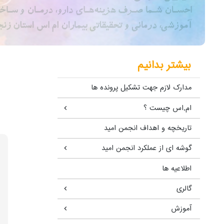
بیشتر بدانیم
مدارک لازم جهت تشکیل پرونده ها
ام.اس چیست ؟
تاریخچه و اهداف انجمن امید
گوشه ای از عملکرد انجمن امید
اطلاعیه ها
گالری
آموزش