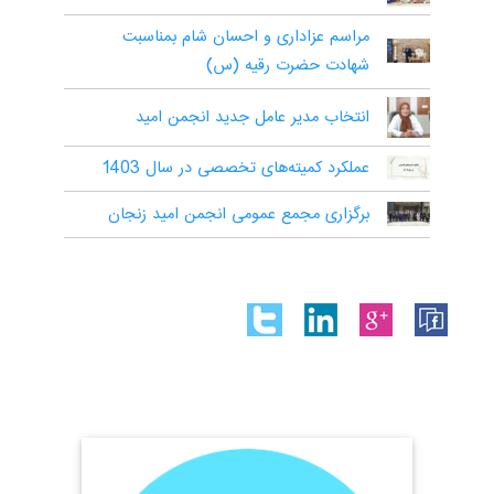
مراسم عزاداری و احسان شام بمناسبت
شهادت حضرت رقیه (س)
انتخاب مدیر عامل جدید انجمن امید
عملکرد کمیته‌های تخصصی در سال 1403
برگزاری مجمع عمومی انجمن امید زنجان