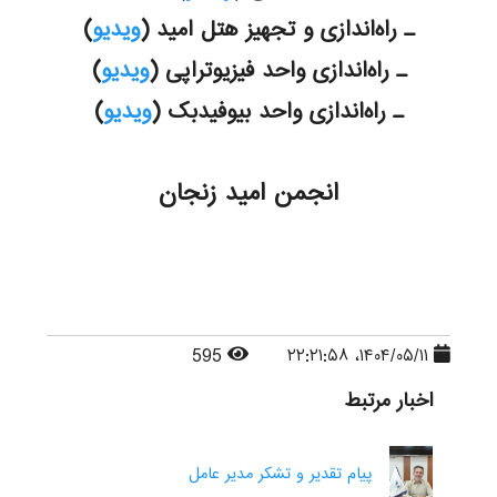
ـ راه‌اندازی و تجهیز هتل امید (
ویدیو
)
ـ راه‌اندازی واحد فیزیوتراپی (
ویدیو
)
ـ راه‌اندازی واحد بیوفیدبک (
ویدیو
)
انجمن امید زنجان
595
۱۴۰۴/۰۵/۱۱، ۲۲:۲۱:۵۸
اخبار مرتبط
پیام تقدیر و تشکر مدیر عامل