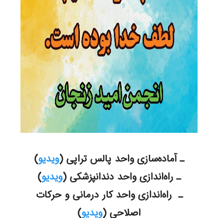
ـ آماده‌سازی واحد پالس تراپی (
ویدیو
)
ـ راه‌اندازی واحد دندانپزشکی (
ویدیو
)
ـ راه‌اندازی واحد کار درمانی و حرکات
اصلاحی (
ویدیو
)